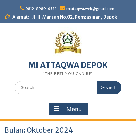
Skip
to
0812-8989-0533
miataqwa.web@gmail.com
content
Alamat:
Jl. H. Marsan No.02, Pengasinan, Depok
MI ATTAQWA DEPOK
"THE BEST YOU CAN BE"
Search
for:
Menu
Bulan:
Oktober 2024