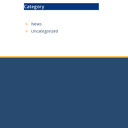
Category
News
Uncategorized