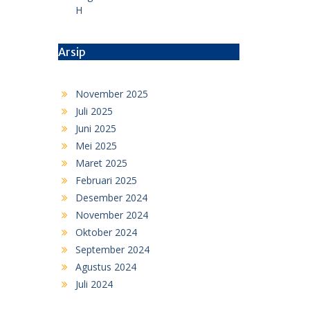
H
Arsip
November 2025
Juli 2025
Juni 2025
Mei 2025
Maret 2025
Februari 2025
Desember 2024
November 2024
Oktober 2024
September 2024
Agustus 2024
Juli 2024