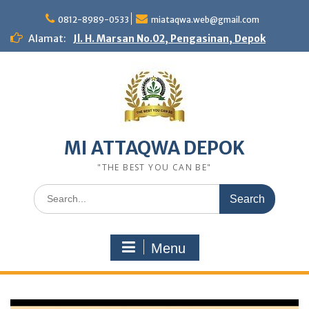
Skip
to
0812-8989-0533
miataqwa.web@gmail.com
content
Alamat:
Jl. H. Marsan No.02, Pengasinan, Depok
MI ATTAQWA DEPOK
"THE BEST YOU CAN BE"
Search
for:
Menu