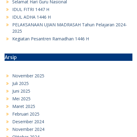
Selamat Hari Guru Nasional
IDUL FITRI 1447 H
IDUL ADHA 1446 H
PELAKSANAAN UJIAN MADRASAH Tahun Pelajaran 2024-
2025
Kegiatan Pesantren Ramadhan 1446 H
Arsip
November 2025
Juli 2025
Juni 2025
Mei 2025
Maret 2025
Februari 2025
Desember 2024
November 2024
Oktober 2024